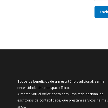
Envi
Todos os benefícios de um escritório tradicional, sem a
necessidade de um espaço físico.
A marca Virtual office conta com uma rede nacional de
escritórios de contabilidade, que prestam serviços há mai
anos.