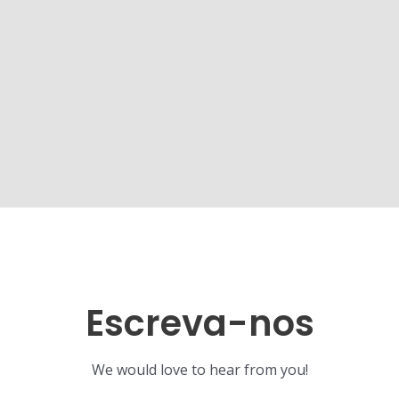
Escreva-nos
We would love to hear from you!