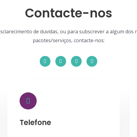
Contacte-nos
esclarecimento de duvidas, ou para subscrever a algum dos 
pacotes/serviços, contacte-nos:
Telefone