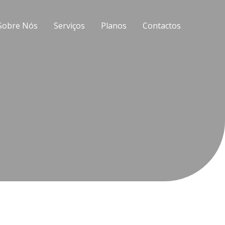
Sobre Nós
Serviços
Planos
Contactos